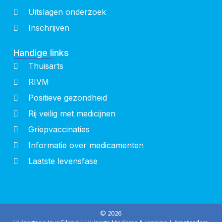
Uitslagen onderzoek
Inschrijven
Handige links
Thuisarts
RIVM
Positieve gezondheid
Rij veilig met medicijnen
Griepvaccinaties
Informatie over medicamenten
Laatste levensfase
© 2026