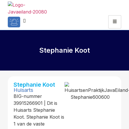
Stephanie Koot
Stephanie Koot
Huisarts
BIG-nummer
39915266901 | Dit is
Huisarts Stephanie
Koot. Stephanie Koot is
1 van de vaste