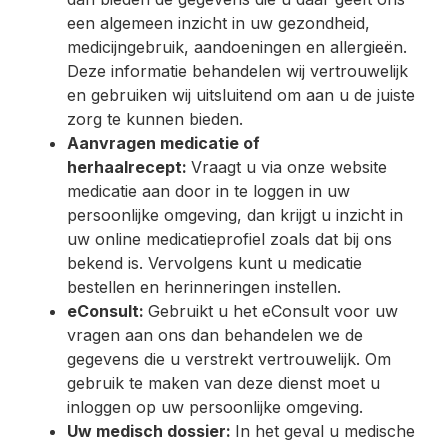
een algemeen inzicht in uw gezondheid,
medicijngebruik, aandoeningen en allergieën.
Deze informatie behandelen wij vertrouwelijk
en gebruiken wij uitsluitend om aan u de juiste
zorg te kunnen bieden.
Aanvragen medicatie of
herhaalrecept:
Vraagt u via onze website
medicatie aan door in te loggen in uw
persoonlijke omgeving, dan krijgt u inzicht in
uw online medicatieprofiel zoals dat bij ons
bekend is. Vervolgens kunt u medicatie
bestellen en herinneringen instellen.
eConsult:
Gebruikt u het eConsult voor uw
vragen aan ons dan behandelen we de
gegevens die u verstrekt vertrouwelijk. Om
gebruik te maken van deze dienst moet u
inloggen op uw persoonlijke omgeving.
Uw medisch dossier:
In het geval u medische