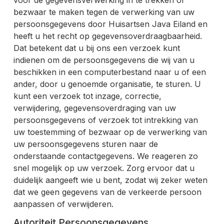
bezwaar te maken tegen de verwerking van uw
persoonsgegevens door Huisartsen Java Eiland en
heeft u het recht op gegevensoverdraagbaarheid.
Dat betekent dat u bij ons een verzoek kunt
indienen om de persoonsgegevens die wij van u
beschikken in een computerbestand naar u of een
ander, door u genoemde organisatie, te sturen. U
kunt een verzoek tot inzage, correctie,
verwijdering, gegevensoverdraging van uw
persoonsgegevens of verzoek tot intrekking van
uw toestemming of bezwaar op de verwerking van
uw persoonsgegevens sturen naar de
onderstaande contactgegevens. We reageren zo
snel mogelijk op uw verzoek. Zorg ervoor dat u
duidelijk aangeeft wie u bent, zodat wij zeker weten
dat we geen gegevens van de verkeerde persoon
aanpassen of verwijderen.
Autoriteit Persoonsgegevens