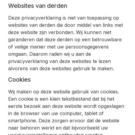
Websites van derden
Deze privacyverklaring is niet van toepassing op
websites van derden die door middel van links met
deze website zijn verbonden. Wij kunnen niet
garanderen dat deze derden op een betrouwbare
of veilige manier met uw persoonsgegevens
omgaan. Daarom raden wij u aan de
privacyverklaring van deze websites te lezen
alvorens van deze websites gebruik te maken.
Cookies
Wij maken op deze website gebruik van cookies.
Een cookie is een klein tekstbestand dat bij het
eerste bezoek aan deze website wordt opgeslagen
in de browser van uw computer, tablet of
smartphone. Deze zorgen ervoor dat de website
naar behoren werkt en dat bijvoorbeeld uw