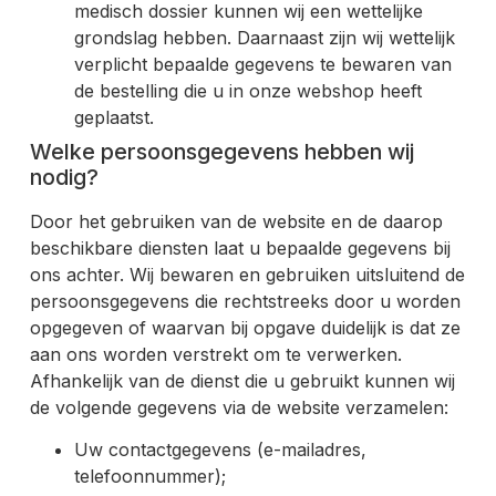
medisch dossier kunnen wij een wettelijke
grondslag hebben. Daarnaast zijn wij wettelijk
verplicht bepaalde gegevens te bewaren van
de bestelling die u in onze webshop heeft
geplaatst.
Welke persoonsgegevens hebben wij
nodig?
Door het gebruiken van de website en de daarop
beschikbare diensten laat u bepaalde gegevens bij
ons achter. Wij bewaren en gebruiken uitsluitend de
persoonsgegevens die rechtstreeks door u worden
opgegeven of waarvan bij opgave duidelijk is dat ze
aan ons worden verstrekt om te verwerken.
Afhankelijk van de dienst die u gebruikt kunnen wij
de volgende gegevens via de website verzamelen:
Uw contactgegevens (e-mailadres,
telefoonnummer);