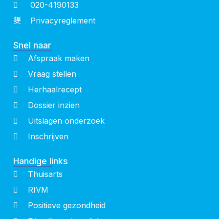
020-4190133
Privacyreglement
Snel naar
Afspraak maken
Vraag stellen
Herhaalrecept
Dossier inzien
Uitslagen onderzoek
Inschrijven
Handige links
Thuisarts
RIVM
Positieve gezondheid