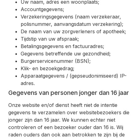
Uw naam, adres een woonplaats;
Accountgegevens;
Verzekeringsgegevens (naam verzekeraar,
polisnummer, aanvangsdatum verzekering);
De naam van uw zorgverleners of apotheek;
Tijdstip van uw afspraak;
Betalingsgegevens en factuuradres;
Gegevens betreffende uw gezondheid;
Burgerservicenummer (BSN);
Klik- en bezoekgedrag;
Apparaatgegevens / (gepseudonimiseerd) IP-
adres.
Gegevens van personen jonger dan 16 jaar
Onze website en/of dienst heeft niet de intentie
gegevens te verzamelen over websitebezoekers die
jonger zijn dan 16 jaar. We kunnen echter niet
controleren of een bezoeker ouder dan 16 is. Wij
raden ouders dan ook aan betrokken te zijn bij de