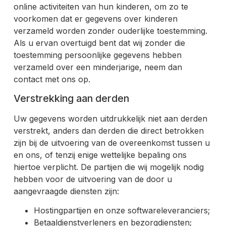
online activiteiten van hun kinderen, om zo te
voorkomen dat er gegevens over kinderen
verzameld worden zonder ouderlijke toestemming.
Als u ervan overtuigd bent dat wij zonder die
toestemming persoonlijke gegevens hebben
verzameld over een minderjarige, neem dan
contact met ons op.
Verstrekking aan derden
Uw gegevens worden uitdrukkelijk niet aan derden
verstrekt, anders dan derden die direct betrokken
zijn bij de uitvoering van de overeenkomst tussen u
en ons, of tenzij enige wettelijke bepaling ons
hiertoe verplicht. De partijen die wij mogelijk nodig
hebben voor de uitvoering van de door u
aangevraagde diensten zijn:
Hostingpartijen en onze softwareleveranciers;
Betaaldienstverleners en bezorgdiensten;