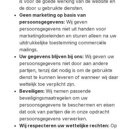
is voor de goede werking van de website en
de door u gebruikte diensten.
Geen marketing op basis van
persoonsgegevens:
Wij geven
persoonsgegevens niet uit handen voor
marketingdoeleinden en sturen alleen na uw
uitdrukkelijke toestemming commerciële
mailings.
Uw gegevens blijven bij ons:
Wij geven uw
persoonsgegevens niet door aan andere
partijen, tenzij dat nodig is om de gebruikte
dienst te kunnen leveren of wanneer wij daar
wettelijk toe verplicht zijn.
Beveiligen:
Wij nemen passende
beveiligingsmaatregelen om uw
persoonsgegevens te beschermen en eisen
dat ook van partijen die in onze opdracht
persoonsgegevens verwerken.
Wij respecteren uw wettelijke rechten:
Op