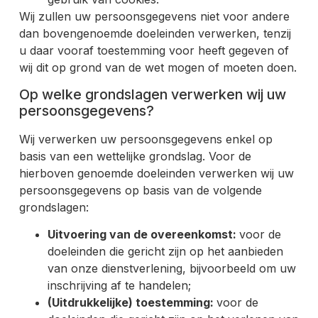
Wij zullen uw persoonsgegevens niet voor andere
dan bovengenoemde doeleinden verwerken, tenzij
u daar vooraf toestemming voor heeft gegeven of
wij dit op grond van de wet mogen of moeten doen.
Op welke grondslagen verwerken wij uw
persoonsgegevens?
Wij verwerken uw persoonsgegevens enkel op
basis van een wettelijke grondslag. Voor de
hierboven genoemde doeleinden verwerken wij uw
persoonsgegevens op basis van de volgende
grondslagen:
Uitvoering van de overeenkomst:
voor de
doeleinden die gericht zijn op het aanbieden
van onze dienstverlening, bijvoorbeeld om uw
inschrijving af te handelen;
(Uitdrukkelijke) toestemming:
voor de