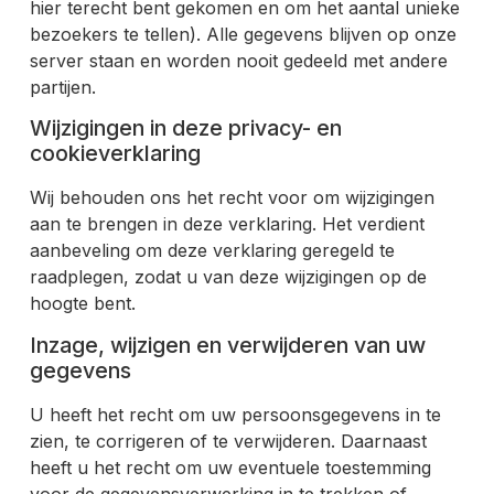
hier terecht bent gekomen en om het aantal unieke
bezoekers te tellen). Alle gegevens blijven op onze
server staan en worden nooit gedeeld met andere
partijen.
Wijzigingen in deze privacy- en
cookieverklaring
Wij behouden ons het recht voor om wijzigingen
aan te brengen in deze verklaring. Het verdient
aanbeveling om deze verklaring geregeld te
raadplegen, zodat u van deze wijzigingen op de
hoogte bent.
Inzage, wijzigen en verwijderen van uw
gegevens
U heeft het recht om uw persoonsgegevens in te
zien, te corrigeren of te verwijderen. Daarnaast
heeft u het recht om uw eventuele toestemming
voor de gegevensverwerking in te trekken of