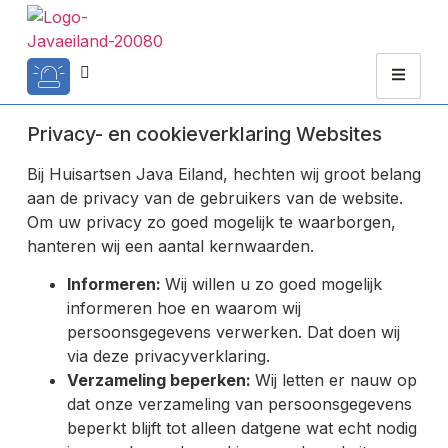
Privacy- en cookieverklaring Websites
Bij Huisartsen Java Eiland, hechten wij groot belang
aan de privacy van de gebruikers van de website.
Om uw privacy zo goed mogelijk te waarborgen,
hanteren wij een aantal kernwaarden.
Informeren:
Wij willen u zo goed mogelijk
informeren hoe en waarom wij
persoonsgegevens verwerken. Dat doen wij
via deze privacyverklaring.
Verzameling beperken:
Wij letten er nauw op
dat onze verzameling van persoonsgegevens
beperkt blijft tot alleen datgene wat echt nodig