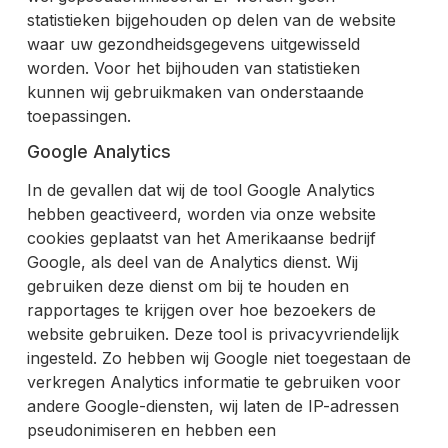
statistieken bijgehouden op delen van de website
waar uw gezondheidsgegevens uitgewisseld
worden. Voor het bijhouden van statistieken
kunnen wij gebruikmaken van onderstaande
toepassingen.
Google Analytics
In de gevallen dat wij de tool Google Analytics
hebben geactiveerd, worden via onze website
cookies geplaatst van het Amerikaanse bedrijf
Google, als deel van de Analytics dienst. Wij
gebruiken deze dienst om bij te houden en
rapportages te krijgen over hoe bezoekers de
website gebruiken. Deze tool is privacyvriendelijk
ingesteld. Zo hebben wij Google niet toegestaan de
verkregen Analytics informatie te gebruiken voor
andere Google-diensten, wij laten de IP-adressen
pseudonimiseren en hebben een