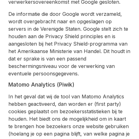
verwerkersovereenkomst met Google gesloten.
De informatie die door Google wordt verzameld,
wordt overgebracht naar en opgeslagen op
servers in de Verenigde Staten. Google stelt zich te
houden aan de Privacy Shield principles en is
aangesloten bij het Privacy Shield-programma van
het Amerikaanse Ministerie van Handel. Dit houdt in
dat er sprake is van een passend
beschermingsniveau voor de verwerking van
eventuele persoonsgegevens.
Matomo Analytics (Piwik)
In het geval dat wij de tool van Matomo Analytics
hebben geactiveerd, dan worden er (first party)
cookies geplaatst om bezoekersstatistieken bij te
houden. Het biedt ons de mogelijkheid om in kaart
te brengen hoe bezoekers onze website gebruiken
(hoelang je op een pagina blijft, van welke pagina je