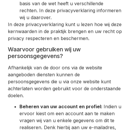
basis van de wet heeft u verschillende
rechten. In deze privacyverklaring informeren
wij u daarover.
In deze privacyverklaring kunt u lezen hoe wij deze
kernwaarden in de praktijk brengen en uw recht op
privacy respecteren en beschermen.
Waarvoor gebruiken wij uw
persoonsgegevens?
Afhankelijk van de door ons via de website
aangeboden diensten kunnen de
persoonsgegevens die u via onze website kunt
achterlaten worden gebruikt voor de onderstaande
doelen.
Beheren van uw account en profiel:
Indien u
ervoor kiest om een account aan te maken
vragen wij van u enkele gegevens om dit te
realiseren. Denk hierbij aan uw e-mailadres,