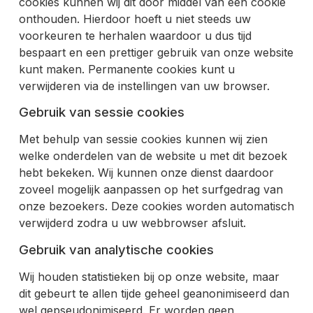
cookies kunnen wij dit door middel van een cookie
onthouden. Hierdoor hoeft u niet steeds uw
voorkeuren te herhalen waardoor u dus tijd
bespaart en een prettiger gebruik van onze website
kunt maken. Permanente cookies kunt u
verwijderen via de instellingen van uw browser.
Gebruik van sessie cookies
Met behulp van sessie cookies kunnen wij zien
welke onderdelen van de website u met dit bezoek
hebt bekeken. Wij kunnen onze dienst daardoor
zoveel mogelijk aanpassen op het surfgedrag van
onze bezoekers. Deze cookies worden automatisch
verwijderd zodra u uw webbrowser afsluit.
Gebruik van analytische cookies
Wij houden statistieken bij op onze website, maar
dit gebeurt te allen tijde geheel geanonimiseerd dan
wel gepseudonimiseerd. Er worden geen