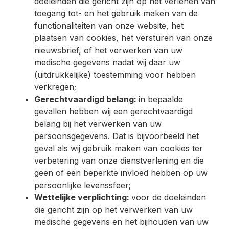
doeleinden die gericht zijn op het verlenen van
toegang tot- en het gebruik maken van de
functionaliteiten van onze website, het
plaatsen van cookies, het versturen van onze
nieuwsbrief, of het verwerken van uw
medische gegevens nadat wij daar uw
(uitdrukkelijke) toestemming voor hebben
verkregen;
Gerechtvaardigd belang:
in bepaalde
gevallen hebben wij een gerechtvaardigd
belang bij het verwerken van uw
persoonsgegevens. Dat is bijvoorbeeld het
geval als wij gebruik maken van cookies ter
verbetering van onze dienstverlening en die
geen of een beperkte invloed hebben op uw
persoonlijke levenssfeer;
Wettelijke verplichting:
voor de doeleinden
die gericht zijn op het verwerken van uw
medische gegevens en het bijhouden van uw