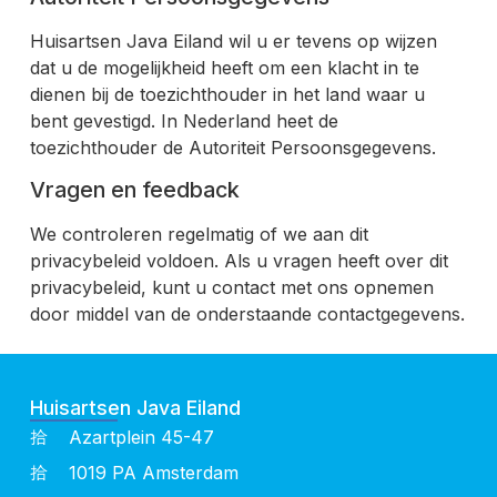
Huisartsen Java Eiland wil u er tevens op wijzen
dat u de mogelijkheid heeft om een klacht in te
dienen bij de toezichthouder in het land waar u
bent gevestigd. In Nederland heet de
toezichthouder de Autoriteit Persoonsgegevens.
Vragen en feedback
We controleren regelmatig of we aan dit
privacybeleid voldoen. Als u vragen heeft over dit
privacybeleid, kunt u contact met ons opnemen
door middel van de onderstaande contactgegevens.
Huisartsen Java Eiland
Azartplein 45-47
1019 PA Amsterdam