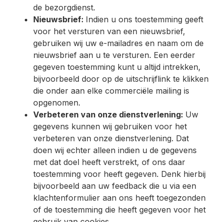
de bezorgdienst.
Nieuwsbrief:
Indien u ons toestemming geeft
voor het versturen van een nieuwsbrief,
gebruiken wij uw e-mailadres en naam om de
nieuwsbrief aan u te versturen. Een eerder
gegeven toestemming kunt u altijd intrekken,
bijvoorbeeld door op de uitschrijflink te klikken
die onder aan elke commerciële mailing is
opgenomen.
Verbeteren van onze dienstverlening:
Uw
gegevens kunnen wij gebruiken voor het
verbeteren van onze dienstverlening. Dat
doen wij echter alleen indien u de gegevens
met dat doel heeft verstrekt, of ons daar
toestemming voor heeft gegeven. Denk hierbij
bijvoorbeeld aan uw feedback die u via een
klachtenformulier aan ons heeft toegezonden
of de toestemming die heeft gegeven voor het
gebruik van cookies.