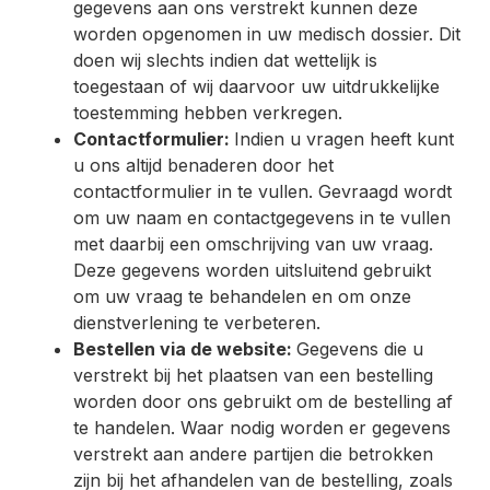
gegevens aan ons verstrekt kunnen deze
worden opgenomen in uw medisch dossier. Dit
doen wij slechts indien dat wettelijk is
toegestaan of wij daarvoor uw uitdrukkelijke
toestemming hebben verkregen.
Contactformulier:
Indien u vragen heeft kunt
u ons altijd benaderen door het
contactformulier in te vullen. Gevraagd wordt
om uw naam en contactgegevens in te vullen
met daarbij een omschrijving van uw vraag.
Deze gegevens worden uitsluitend gebruikt
om uw vraag te behandelen en om onze
dienstverlening te verbeteren.
Bestellen via de website:
Gegevens die u
verstrekt bij het plaatsen van een bestelling
worden door ons gebruikt om de bestelling af
te handelen. Waar nodig worden er gegevens
verstrekt aan andere partijen die betrokken
zijn bij het afhandelen van de bestelling, zoals