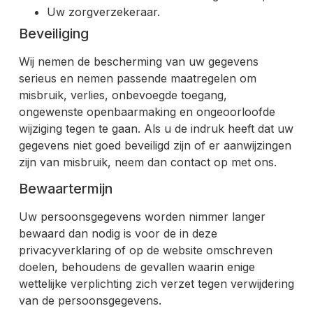
Uw zorgverzekeraar.
Beveiliging
Wij nemen de bescherming van uw gegevens
serieus en nemen passende maatregelen om
misbruik, verlies, onbevoegde toegang,
ongewenste openbaarmaking en ongeoorloofde
wijziging tegen te gaan. Als u de indruk heeft dat uw
gegevens niet goed beveiligd zijn of er aanwijzingen
zijn van misbruik, neem dan contact op met ons.
Bewaartermijn
Uw persoonsgegevens worden nimmer langer
bewaard dan nodig is voor de in deze
privacyverklaring of op de website omschreven
doelen, behoudens de gevallen waarin enige
wettelijke verplichting zich verzet tegen verwijdering
van de persoonsgegevens.