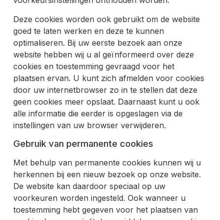
voorkeursinstellingen onthouden worden.
Deze cookies worden ook gebruikt om de website
goed te laten werken en deze te kunnen
optimaliseren. Bij uw eerste bezoek aan onze
website hebben wij u al geïnformeerd over deze
cookies en toestemming gevraagd voor het
plaatsen ervan. U kunt zich afmelden voor cookies
door uw internetbrowser zo in te stellen dat deze
geen cookies meer opslaat. Daarnaast kunt u ook
alle informatie die eerder is opgeslagen via de
instellingen van uw browser verwijderen.
Gebruik van permanente cookies
Met behulp van permanente cookies kunnen wij u
herkennen bij een nieuw bezoek op onze website.
De website kan daardoor speciaal op uw
voorkeuren worden ingesteld. Ook wanneer u
toestemming hebt gegeven voor het plaatsen van