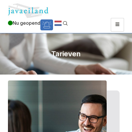
Nu geopend
Tarieven