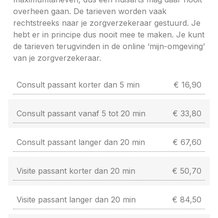
overheen gaan. De tarieven worden vaak
rechtstreeks naar je zorgverzekeraar gestuurd. Je
hebt er in principe dus nooit mee te maken. Je kunt
de tarieven terugvinden in de online ‘mijn-omgeving’
van je zorgverzekeraar.
Consult passant korter dan 5 min
€ 16,90
Consult passant vanaf 5 tot 20 min
€ 33,80
Consult passant langer dan 20 min
€ 67,60
Visite passant korter dan 20 min
€ 50,70
Visite passant langer dan 20 min
€ 84,50