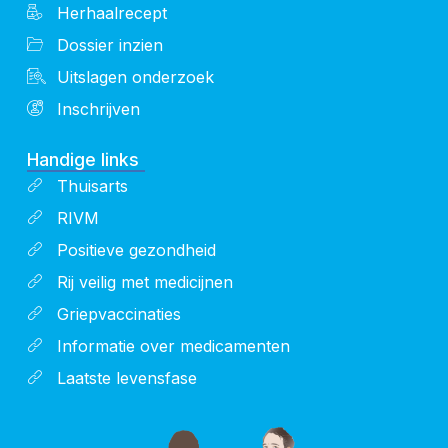
Herhaalrecept
Dossier inzien
Uitslagen onderzoek
Inschrijven
Handige links
Thuisarts
RIVM
Positieve gezondheid
Rij veilig met medicijnen
Griepvaccinaties
Informatie over medicamenten
Laatste levensfase